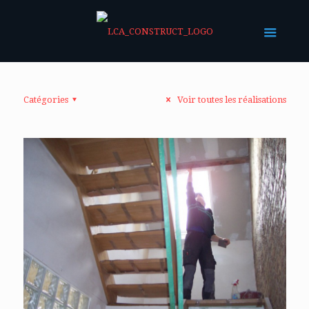
Catégories
Voir toutes les réalisations