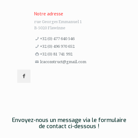
Notre adresse
rue Georges Emmanuel 1
B-5020 Flawinne
+32 (0) 477 640 546
+32 (0) 496 970 652
+32 (0) 81 741 992
lcaconstruct@gmail.com
Envoyez-nous un message via le formulaire
de contact ci-dessous !