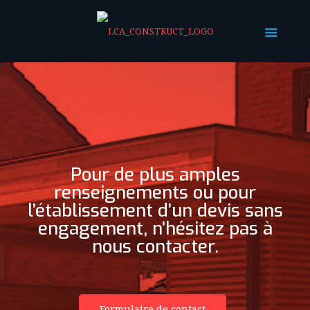
Pour de plus amples
renseignements ou pour
l’établissement d’un devis sans
engagement, n’hésitez pas à
nous contacter.
Formulaire de contact