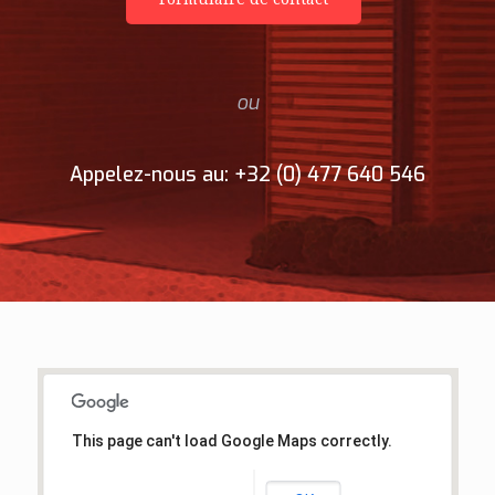
ou
Appelez-nous au: +32 (0) 477 640 546
This page can't load Google Maps correctly.