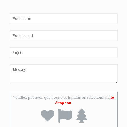
Veuillez prouver que vous êtes humain en sélectionnant
le
drapeau
.