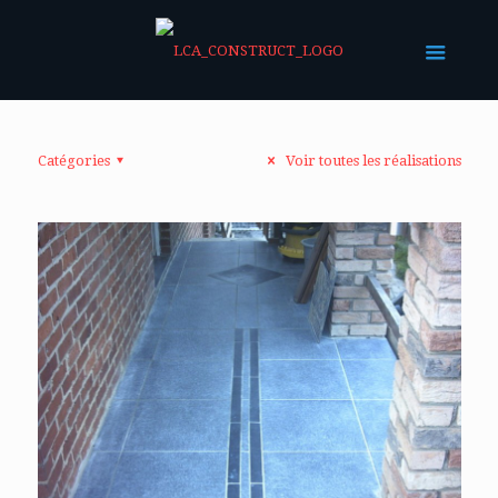
Catégories
Voir toutes les réalisations